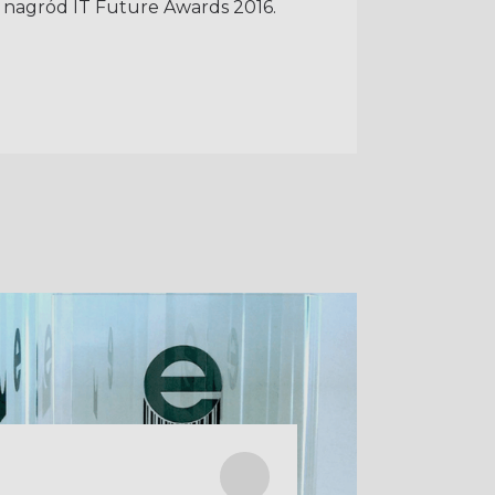
a nagród IT Future Awards 2016.