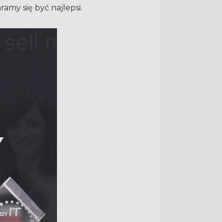
amy się być najlepsi.