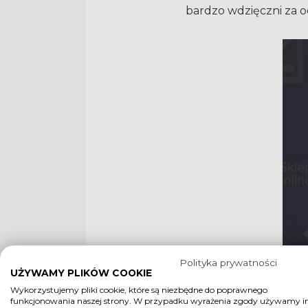
bardzo wdzięczni za od
Polityka prywatności
UŻYWAMY PLIKÓW COOKIE
Wykorzystujemy pliki cookie, które są niezbędne do poprawnego
funkcjonowania naszej strony. W przypadku wyrażenia zgody używamy i