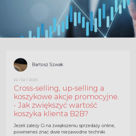
Bartosz Szwak
22 / 02 / 2023
Cross-selling, up-selling a
koszykowe akcje promocyjne.
- Jak zwiększyć wartość
koszyka klienta B2B?
Jeżeli zależy Ci na zwiększeniu sprzedaży online,
powinieneś znać dwie niezawodne techniki