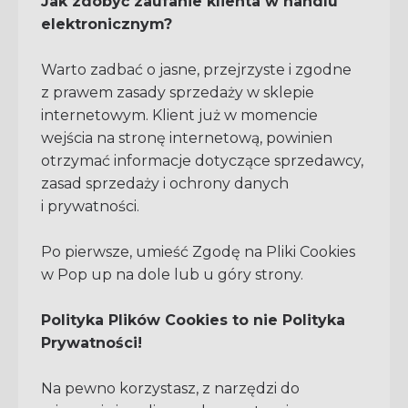
Jak zdobyć zaufanie klienta w handlu
elektronicznym?
Warto zadbać o jasne, przejrzyste i zgodne
z prawem zasady sprzedaży w sklepie
internetowym. Klient już w momencie
wejścia na stronę internetową, powinien
otrzymać informacje dotyczące sprzedawcy,
zasad sprzedaży i ochrony danych
i prywatności.
Po pierwsze, umieść Zgodę na Pliki Cookies
w Pop up na dole lub u góry strony.
Polityka Plików Cookies to nie Polityka
Prywatności!
Na pewno korzystasz, z narzędzi do