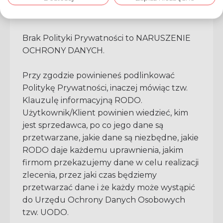
zgodnie z Polityką Prywatności
Brak Polityki Prywatności to NARUSZENIE
OCHRONY DANYCH.
Przy zgodzie powinieneś podlinkować
Politykę Prywatności, inaczej mówiąc tzw.
Klauzulę informacyjną RODO.
Użytkownik/Klient powinien wiedzieć, kim
jest sprzedawca, po co jego dane są
przetwarzane, jakie dane są niezbędne, jakie
RODO daje każdemu uprawnienia, jakim
firmom przekazujemy dane w celu realizacji
zlecenia, przez jaki czas będziemy
przetwarzać dane i że każdy może wystąpić
do Urzędu Ochrony Danych Osobowych
tzw. UODO.