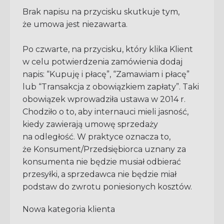
Brak napisu na przycisku skutkuje tym,
że umowa jest niezawarta.
Po czwarte, na przycisku, który klika Klient
w celu potwierdzenia zamówienia dodaj
napis: “Kupuję i płacę”, “Zamawiam i płacę”
lub “Transakcja z obowiązkiem zapłaty”. Taki
obowiązek wprowadziła ustawa w 2014 r.
Chodziło o to, aby internauci mieli jasność,
kiedy zawierają umowę sprzedaży
na odległość. W praktyce oznacza to,
że Konsument/Przedsiębiorca uznany za
konsumenta nie będzie musiał odbierać
przesyłki, a sprzedawca nie będzie miał
podstaw do zwrotu poniesionych kosztów.
Nowa kategoria klienta