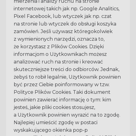
mierzenia i analizy ruchu na stronie
internetowej takich jak np. Google Analitics,
Pixel Facebook, lub wtyczek jak np. czat
na stronie lub wtyczek do obsługi koszyka
zamówień. Jeśli używasz któregokolwiek
z wymienionych narzędzi, oznacza to,
że korzystasz z Plików Cookies. Dzięki
informacjom o Użytkownikach możesz
analizować ruch na stronie i kreować
skuteczniejsze treści do odbiorców. Jednak,
żebyś to robił legalnie, Użytkownik powinien
być przez Ciebie poinformowany w tzw.
Polityce Plików Cookies. Taki dokument
powinien zawierać informację o tym: kim
jesteś, jakie pliki cookies stosujesz,
a Użytkownik powinien wyrazić na to zgodę.
Najlepiej umieścić zgodę w postaci
wyskakującego okienka pop-p