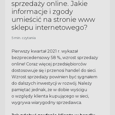
sprzedaży online. Jakie
informacje i zgody
umieścić na stronie www
sklepu internetowego?
5 min. czytania
Pierwszy kwartał 2021 r. wykazał
bezprecedensowy 58 %, wzrost sprzedaży
online! Coraz więcej przedsiębiorców
dostosowuje się i przenosi handel do sieci.
Wzrost sprzedaży powinien być sygnałem
do dalszych inwestycji w rozwój. Należy
pamiętać jednak, że w dobie wyścigu
o względy klienta kupującego w sieci,
wygrywa wiarygodny sprzedawca.