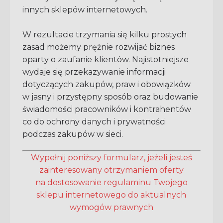
innych sklepów internetowych.
W rezultacie trzymania się kilku prostych
zasad możemy prężnie rozwijać biznes
oparty o zaufanie klientów. Najistotniejsze
wydaje się przekazywanie informacji
dotyczących zakupów, praw i obowiązków
w jasny i przystępny sposób oraz budowanie
świadomości pracowników i kontrahentów
co do ochrony danych i prywatności
podczas zakupów w sieci.
Wypełnij poniższy formularz, jeżeli jesteś
zainteresowany otrzymaniem oferty
na dostosowanie regulaminu Twojego
sklepu internetowego do aktualnych
wymogów prawnych