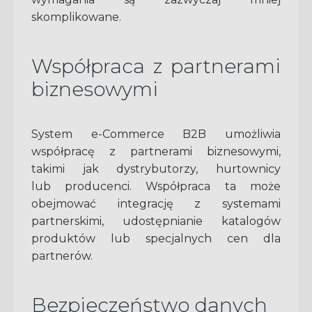
skomplikowane.
Współpraca z partnerami
biznesowymi
System e-Commerce B2B umożliwia
współpracę z partnerami biznesowymi,
takimi jak dystrybutorzy, hurtownicy
lub producenci. Współpraca ta może
obejmować integrację z systemami
partnerskimi, udostępnianie katalogów
produktów lub
specjalnych
cen dla
partnerów.
Bezpieczeństwo danych