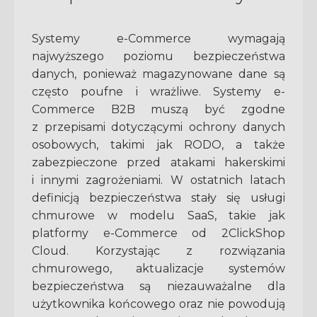
Systemy e-Commerce wymagają
najwyższego poziomu bezpieczeństwa
danych, ponieważ magazynowane dane są
często poufne i wrażliwe. Systemy e-
Commerce B2B muszą być zgodne
z przepisami dotyczącymi ochrony danych
osobowych, takimi jak RODO, a także
zabezpieczone przed atakami hakerskimi
i innymi zagrożeniami. W ostatnich latach
definicją bezpieczeństwa stały się usługi
chmurowe w modelu SaaS, takie jak
platformy e-Commerce od 2ClickShop
Cloud. Korzystając z rozwiązania
chmurowego, aktualizacje systemów
bezpieczeństwa są niezauważalne dla
użytkownika końcowego oraz nie powodują