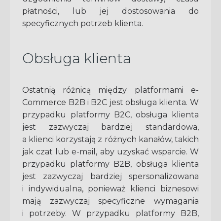
płatności, lub jej dostosowania do
specyficznych potrzeb klienta.
Obsługa klienta
Ostatnią różnicą między platformami e-
Commerce B2B i B2C jest obsługa klienta. W
przypadku platformy B2C, obsługa klienta
jest zazwyczaj bardziej standardowa,
a klienci korzystają z różnych kanałów, takich
jak czat lub e-mail, aby uzyskać wsparcie. W
przypadku platformy B2B, obsługa klienta
jest zazwyczaj bardziej spersonalizowana
i indywidualna, ponieważ klienci biznesowi
mają zazwyczaj specyficzne wymagania
i potrzeby. W przypadku platformy B2B,