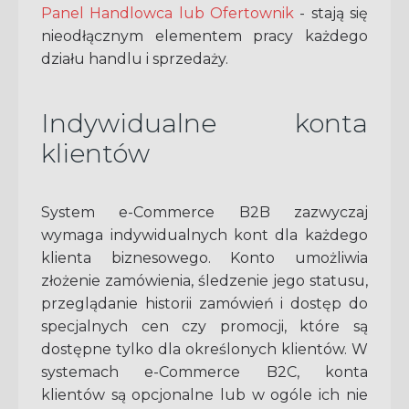
Panel Handlowca lub Ofertownik
- stają się
nieodłącznym elementem pracy każdego
działu handlu i sprzedaży.
Indywidualne konta
klientów
System e-Commerce B2B zazwyczaj
wymaga indywidualnych kont dla każdego
klienta biznesowego. Konto umożliwia
złożenie zamówienia, śledzenie jego statusu,
przeglądanie historii zamówień i dostęp do
specjalnych cen czy promocji, które są
dostępne tylko dla określonych klientów. W
systemach e-Commerce B2C, konta
klientów są opcjonalne lub w ogóle ich nie