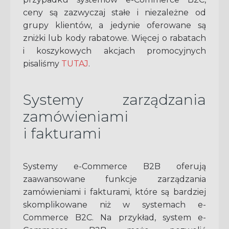
ceny są zazwyczaj stałe i niezależne od
grupy klientów, a jedynie oferowane są
zniżki lub kody rabatowe. Więcej o rabatach
i koszykowych akcjach promocyjnych
pisaliśmy
TUTAJ
.
Systemy zarządzania
zamówieniami
i fakturami
Systemy e-Commerce B2B oferują
zaawansowane funkcje zarządzania
zamówieniami i fakturami, które są bardziej
skomplikowane niż w systemach e-
Commerce B2C. Na przykład, system e-