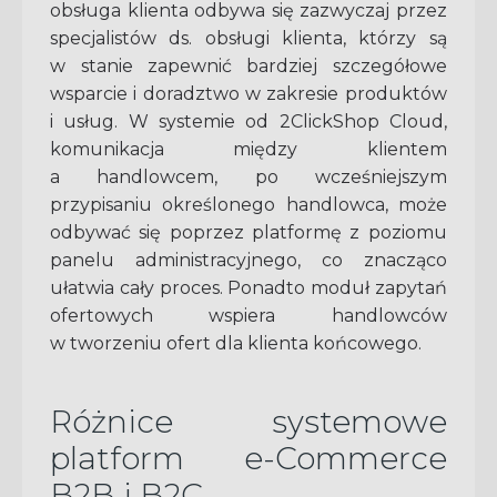
obsługa klienta odbywa się zazwyczaj przez
specjalistów ds. obsługi klienta, którzy są
w stanie zapewnić bardziej szczegółowe
wsparcie i doradztwo w zakresie produktów
i usług. W systemie od 2ClickShop Cloud,
komunikacja między klientem
a handlowcem, po wcześniejszym
przypisaniu określonego handlowca, może
odbywać się poprzez platformę z poziomu
panelu administracyjnego, co znacząco
ułatwia cały proces. Ponadto moduł zapytań
ofertowych wspiera handlowców
w tworzeniu ofert dla klienta końcowego.
Różnice systemowe
platform e-Commerce
B2B i B2C