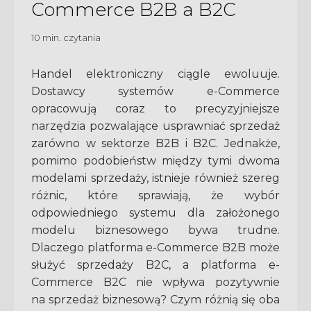
Commerce B2B a B2C
10 min. czytania
Handel elektroniczny ciągle ewoluuje.
Dostawcy systemów e-Commerce
opracowują coraz to precyzyjniejsze
narzędzia pozwalające usprawniać sprzedaż
zarówno w sektorze B2B i B2C. Jednakże,
pomimo podobieństw między tymi dwoma
modelami sprzedaży, istnieje również szereg
różnic, które sprawiają, że wybór
odpowiedniego systemu dla założonego
modelu biznesowego bywa trudne.
Dlaczego platforma e-Commerce B2B może
służyć sprzedaży B2C, a platforma e-
Commerce B2C nie wpływa pozytywnie
na sprzedaż biznesową? Czym różnią się oba