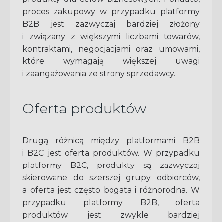
proces zakupowy w przypadku platformy
B2B jest zazwyczaj bardziej złożony
i związany z większymi liczbami towarów,
kontraktami, negocjacjami oraz umowami,
które wymagają większej uwagi
i zaangażowania ze strony sprzedawcy.
Oferta produktów
Drugą różnicą między platformami B2B
i B2C jest oferta produktów. W przypadku
platformy B2C, produkty są zazwyczaj
skierowane do szerszej grupy odbiorców,
a oferta jest często bogata i różnorodna. W
przypadku platformy B2B, oferta
produktów jest zwykle bardziej