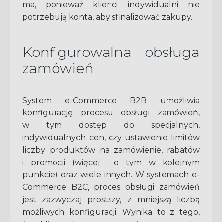
ma, ponieważ klienci indywidualni nie
potrzebują konta, aby sfinalizować zakupy.
Konfigurowalna obsługa
zamówień
System e-Commerce B2B umożliwia
konfigurację procesu obsługi zamówień,
w tym dostęp do specjalnych,
indywidualnych cen, czy ustawienie limitów
liczby produktów na zamówienie, rabatów
i promocji (więcej o tym w kolejnym
punkcie) oraz wiele innych. W systemach e-
Commerce B2C, proces obsługi zamówień
jest zazwyczaj prostszy, z mniejszą liczbą
możliwych konfiguracji. Wynika to z tego,