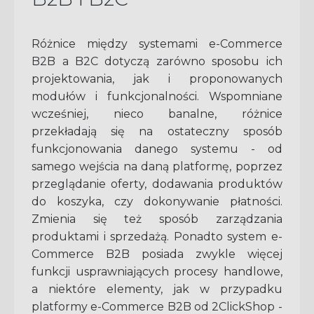
Różnice między systemami e-Commerce
B2B a B2C dotyczą zarówno sposobu ich
projektowania, jak i proponowanych
modułów i funkcjonalności. Wspomniane
wcześniej, nieco banalne, różnice
przekładają się na ostateczny sposób
funkcjonowania danego systemu - od
samego wejścia na daną platformę, poprzez
przeglądanie oferty, dodawania produktów
do koszyka, czy dokonywanie płatności.
Zmienia się też sposób zarządzania
produktami i sprzedażą. Ponadto system e-
Commerce B2B posiada zwykle więcej
funkcji usprawniających procesy handlowe,
a niektóre elementy, jak w przypadku
platformy e-Commerce B2B od 2ClickShop -